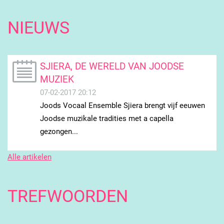
NIEUWS
SJIERA, DE WERELD VAN JOODSE
MUZIEK
07-02-2017 20:12
Joods Vocaal Ensemble Sjiera brengt vijf eeuwen
Joodse muzikale tradities met a capella
gezongen...
Alle artikelen
TREFWOORDEN