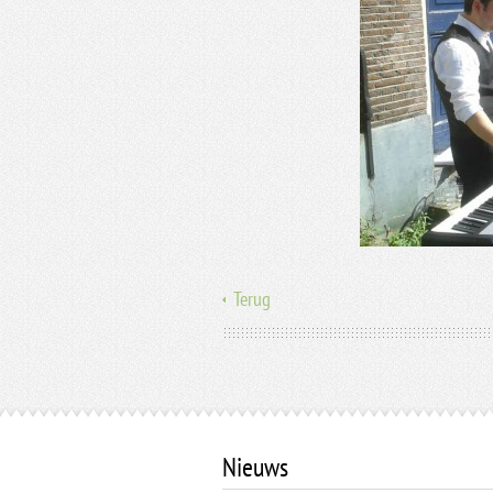
Terug
Nieuws